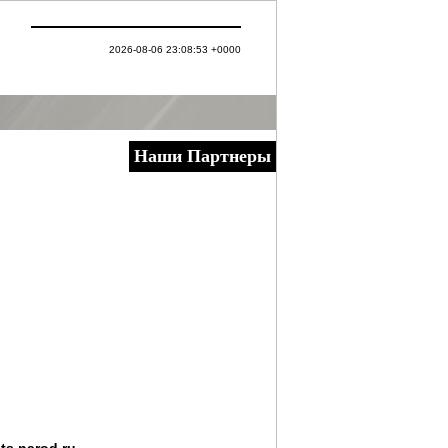
2026-08-06 23:08:53 +0000
Наши Партнеры