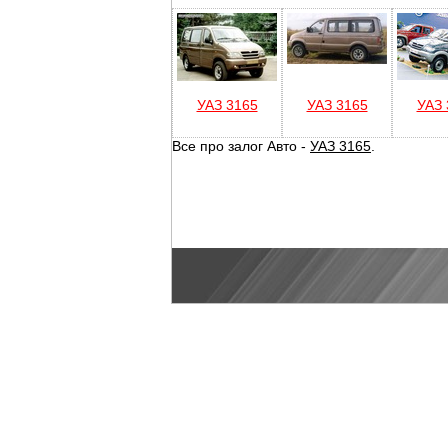
УАЗ 3165
УАЗ 3165
УАЗ 
Все про залог Авто -
УАЗ 3165
.