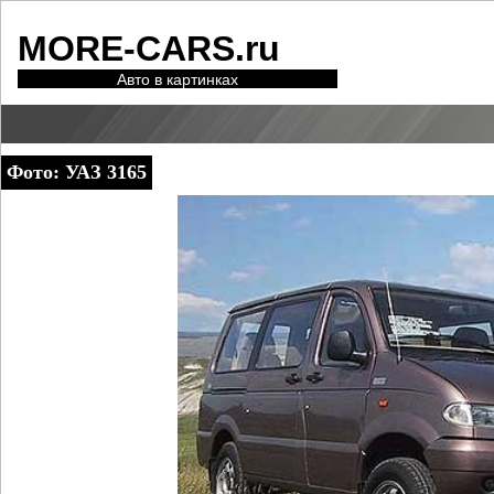
MORE-CARS.ru
Авто в картинках
Фото: УАЗ 3165