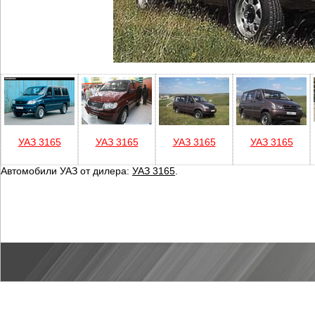
УАЗ 3165
УАЗ 3165
УАЗ 3165
УАЗ 3165
Автомобили УАЗ от дилера:
УАЗ 3165
.