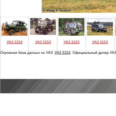
УАЗ 3153
УАЗ 3153
УАЗ 3153
УАЗ 3153
Огромная база данных по УАЗ:
УАЗ 3153
. Официальный дилер УАЗ 