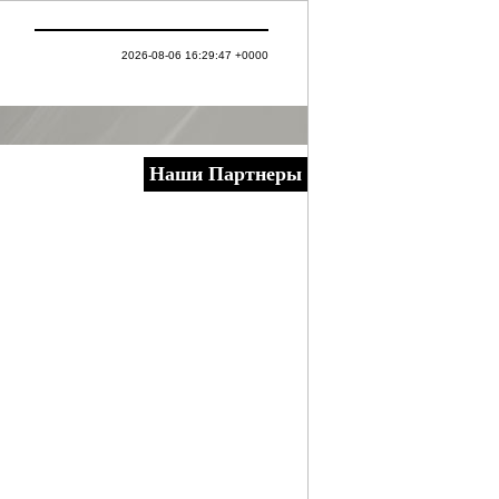
2026-08-06 16:29:47 +0000
Наши Партнеры