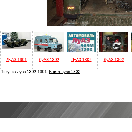
ЛуАЗ 1901
ЛуАЗ 1302
ЛуАЗ 1302
ЛуАЗ 1302
Покупка луаз 1302 1301.
Книга луаз 1302
.