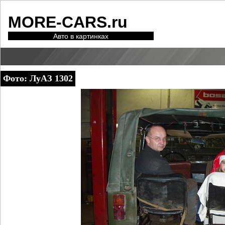
MORE-CARS.ru
Авто в картинках
Фото: ЛуАЗ 1302