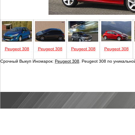
Peugeot 308
Peugeot 308
Peugeot 308
Peugeot 308
Срочный Выкуп Иномарок:
Peugeot 308
. Peugeot 308 по уникально