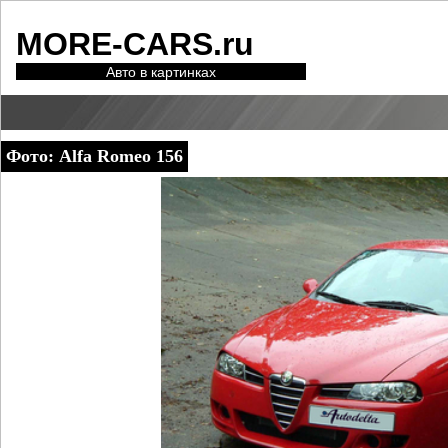
MORE-CARS.ru
Авто в картинках
Фото: Alfa Romeo 156