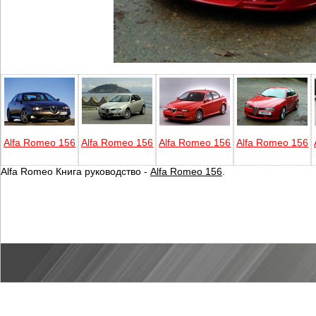
Alfa Romeo 156
Alfa Romeo 156
Alfa Romeo 156
Alfa Romeo 156
Alfa Romeo Книга руководство -
Alfa Romeo 156
.