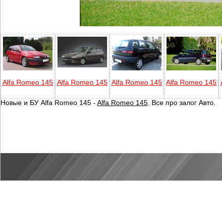
Alfa Romeo 145
Alfa Romeo 145
Alfa Romeo 145
Alfa Romeo 145
Новые и БУ Alfa Romeo 145 -
Alfa Romeo 145
. Все про залог Авто.